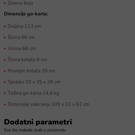
Zelena boja
Dimenzije go-karta:
Duljina 113 cm
Širina 60 cm
Visina 66 cm
Širina kotača 9 cm
Promjer kotača 26 cm
Sjedalo 20 x 35 x 28 cm
Težina go-karta 14,6 kg
Dimenzije pakiranja 105 x 32 x 62 cm
Dodatni parametri