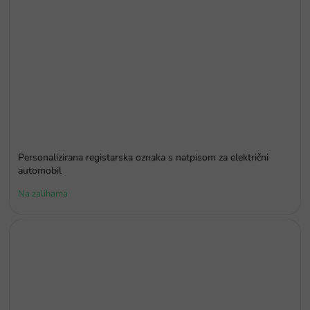
Personalizirana registarska oznaka s natpisom za električni
automobil
Na zalihama