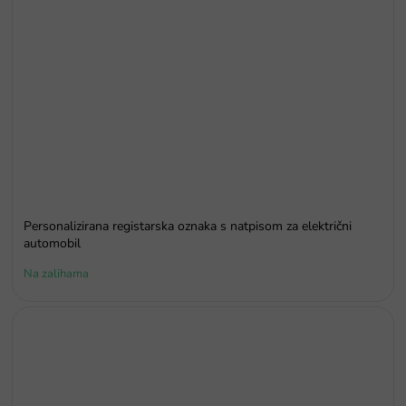
Personalizirana registarska oznaka s natpisom za električni
automobil
Na zalihama