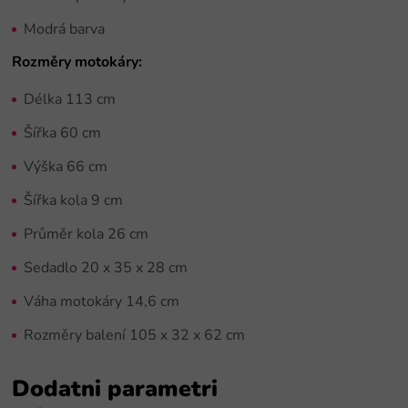
Modrá barva
Rozměry motokáry:
Délka 113 cm
Šířka 60 cm
Výška 66 cm
Šířka kola 9 cm
Průměr kola 26 cm
Sedadlo 20 x 35 x 28 cm
Váha motokáry 14,6 cm
Rozměry balení 105 x 32 x 62 cm
Dodatni parametri