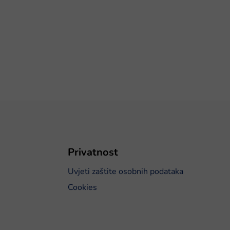
Privatnost
Uvjeti zaštite osobnih podataka
Cookies