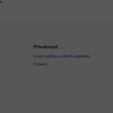
a.
Privatnost
Uvjeti zaštite osobnih podataka
Cookies