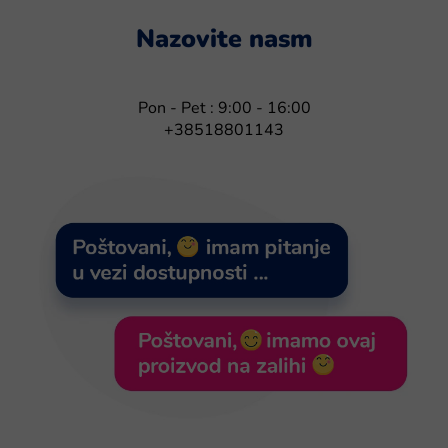
Nazovite nasm
Pon - Pet : 9:00 - 16:00
+38518801143