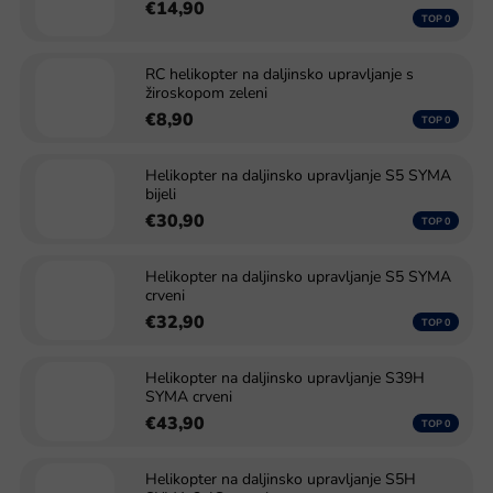
€14,90
RC helikopter na daljinsko upravljanje s
žiroskopom zeleni
€8,90
Helikopter na daljinsko upravljanje S5 SYMA
bijeli
€30,90
Helikopter na daljinsko upravljanje S5 SYMA
crveni
€32,90
Helikopter na daljinsko upravljanje S39H
SYMA crveni
€43,90
Helikopter na daljinsko upravljanje S5H