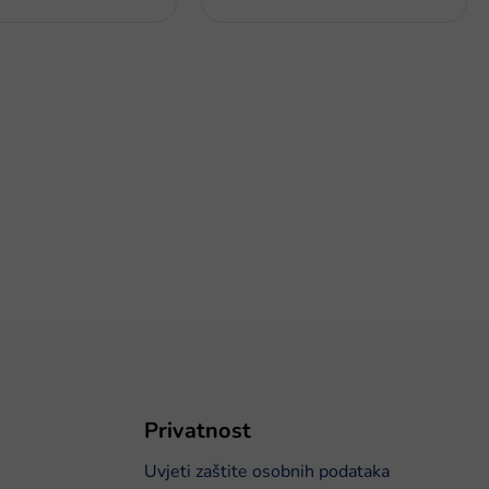
Privatnost
Uvjeti zaštite osobnih podataka