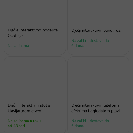
Dječje interaktivno hodalica
Dječji interaktivni panel rozi
životinje
Na zalihi - dostava do
Na zalihama
6 dana.
Dječji interaktivni stol s
Dječji interaktivni telefon s
klavijaturom crveni
efektima i ogledalom plavi
Na zalihama u roku
Na zalihi - dostava do
od 48 sati
6 dana.