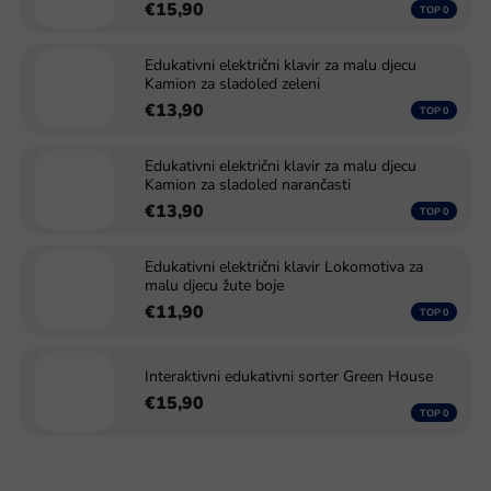
€15,90
Edukativni električni klavir za malu djecu
Kamion za sladoled zeleni
€13,90
Edukativni električni klavir za malu djecu
Kamion za sladoled narančasti
€13,90
Edukativni električni klavir Lokomotiva za
malu djecu žute boje
€11,90
Interaktivni edukativni sorter Green House
€15,90