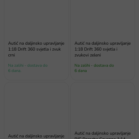
Autić na daljinsko upravljanje
Autić na daljinsko upravljanje
1:18 Drift 360 svjetla i zvuk
1:18 Drift 360 svjetla i
crni
zvukovi zeleni
Na zalihi - dostava do
Na zalihi - dostava do
6 dana.
6 dana
Autić na daljinsko upravljanje
Autić na daljinsko upravljanje