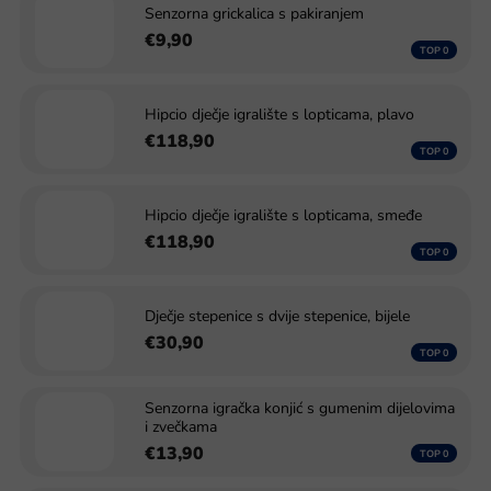
Senzorna grickalica s pakiranjem
€9,90
Hipcio dječje igralište s lopticama, plavo
€118,90
Hipcio dječje igralište s lopticama, smeđe
€118,90
Dječje stepenice s dvije stepenice, bijele
€30,90
Senzorna igračka konjić s gumenim dijelovima
i zvečkama
€13,90