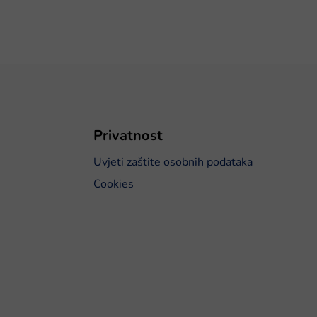
Privatnost
Uvjeti zaštite osobnih podataka
Cookies