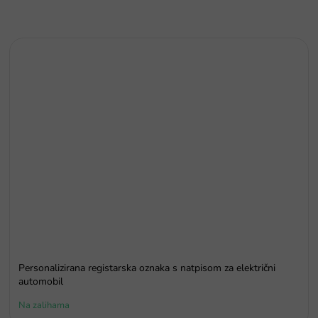
Personalizirana registarska oznaka s natpisom za električni
automobil
Na zalihama