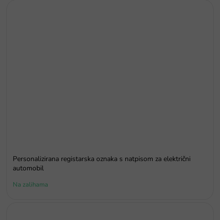
Personalizirana registarska oznaka s natpisom za električni
automobil
Na zalihama