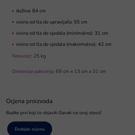
dužina: 84 cm
visina od tla do upravljača: 55 cm
visina od tla do sjedala (minimalno): 31 cm
visina od tla do sjedala (maksimalno): 42 cm
Nosivost:
25 kg
Dimenzije pakiranja:
69 cm x 13 cm x 31 cm
Ocjena proizvoda
Budite prvi koji će objaviti članak na ovoj stavci!
Dodajte ocjenu