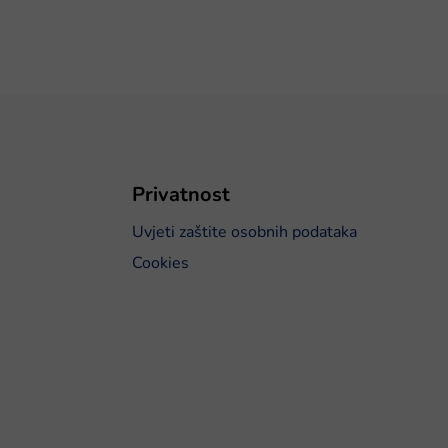
Privatnost
Uvjeti zaštite osobnih podataka
Cookies