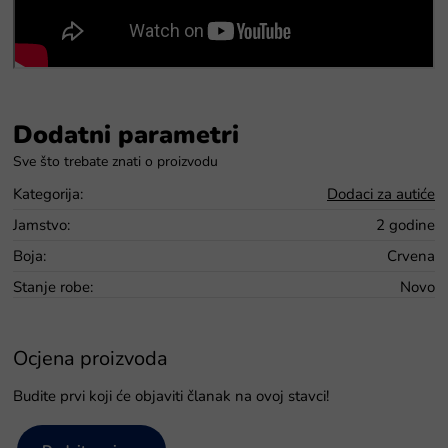
Dodatni parametri
Kategorija
:
Dodaci za autiće
Jamstvo
:
2 godine
Boja
:
Crvena
Stanje robe
:
Novo
Ocjena proizvoda
Budite prvi koji će objaviti članak na ovoj stavci!