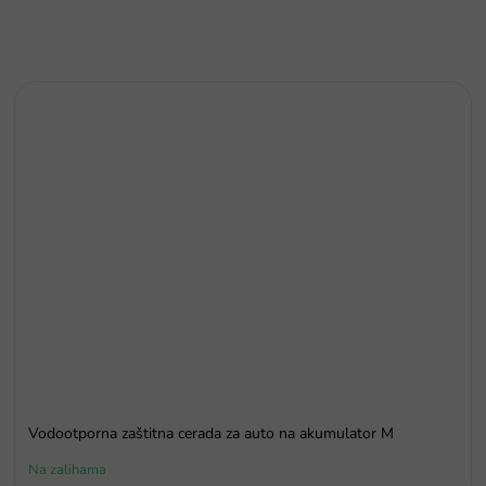
Vodootporna zaštitna cerada za auto na akumulator M
Na zalihama