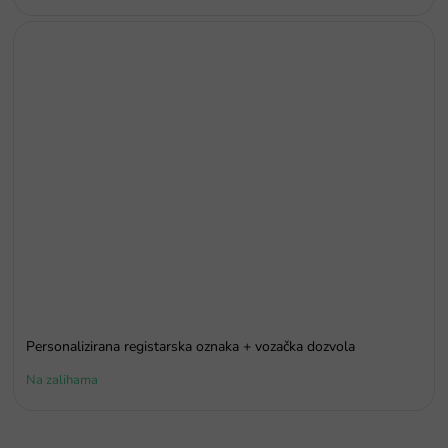
Personalizirana registarska oznaka + vozačka dozvola
Na zalihama