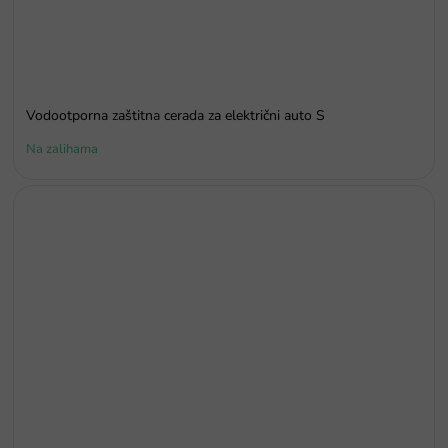
Vodootporna zaštitna cerada za električni auto S
Na zalihama