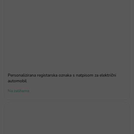
Personalizirana registarska oznaka s natpisom za električni
automobil
Na zalihama