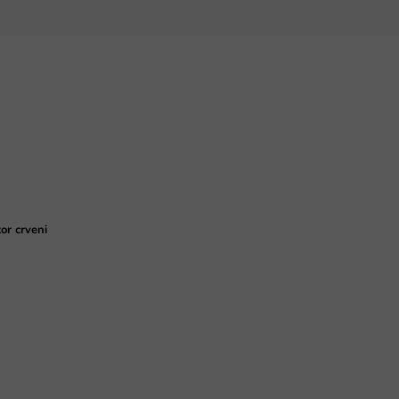
or crveni