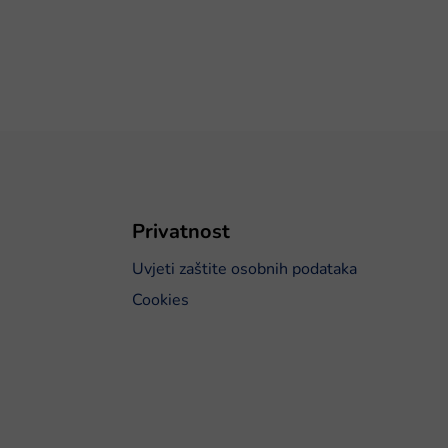
Privatnost
Uvjeti zaštite osobnih podataka
Cookies