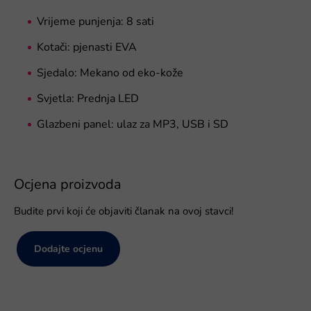
Vrijeme punjenja: 8 sati
Kotači: pjenasti EVA
Sjedalo: Mekano od eko-kože
Svjetla: Prednja LED
Glazbeni panel: ulaz za MP3, USB i SD
Ocjena proizvoda
Budite prvi koji će objaviti članak na ovoj stavci!
Dodajte ocjenu