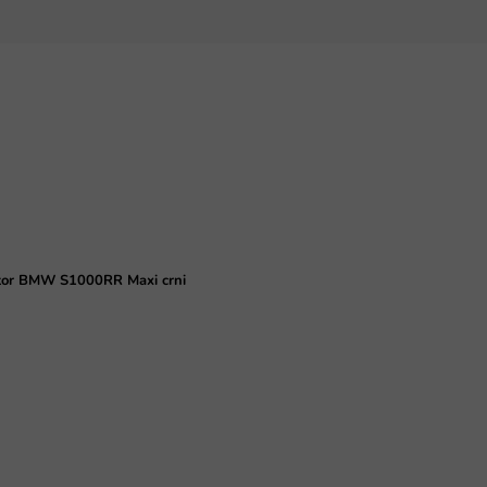
tor BMW S1000RR Maxi crni