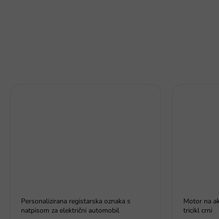
Personalizirana registarska oznaka s
Motor na 
natpisom za električni automobil
tricikl crni