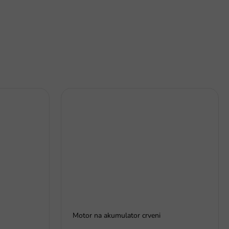
Motor na akumulator crveni