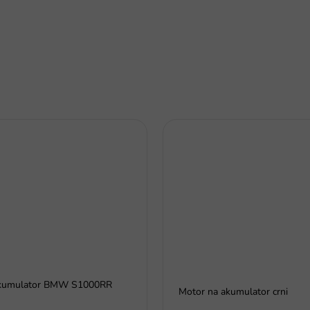
akumulator BMW S1000RR
Motor na akumulator crni