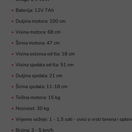
Baterija: 12V 7Ah
Duljina motora: 100 cm
Visina motora: 68 cm
Širina motora: 47 cm
Visina oslonca od tla: 18 cm
Visina sjedala od tla: 51 cm
Duljina sjedala: 21 cm
Širina sjedala: 11-18 cm
Težina motora: 15 kg
Nosivost: 30 kg
Vrijeme vožnje: 1 - 1,5 sati - ovisi o vrsti terena i opte
Brzina: 3 - 5 km/h