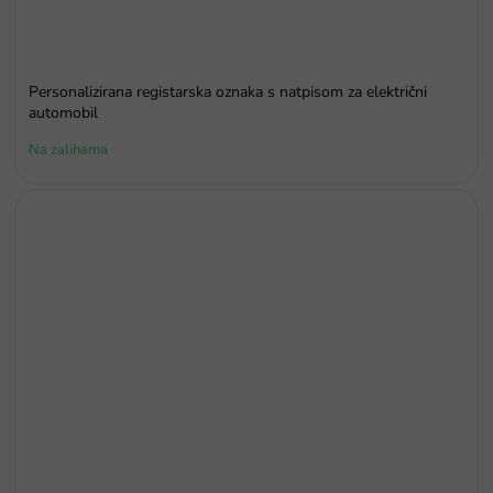
Personalizirana registarska oznaka s natpisom za električni
automobil
Na zalihama