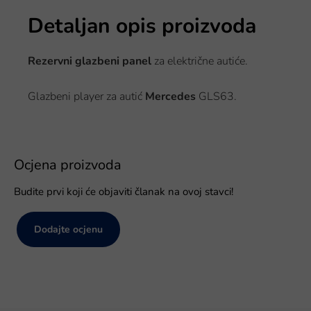
Detaljan opis proizvoda
Rezervni glazbeni panel
za električne autiće.
Glazbeni player za autić
Mercedes
GLS63.
Ocjena proizvoda
Budite prvi koji će objaviti članak na ovoj stavci!
Dodajte ocjenu