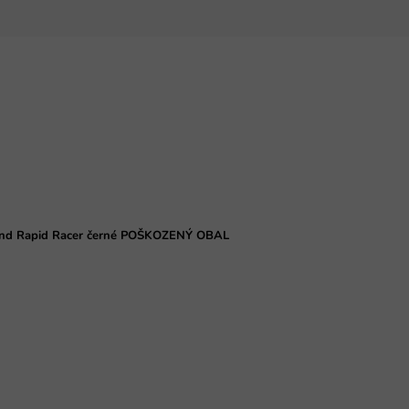
 Land Rapid Racer černé POŠKOZENÝ OBAL