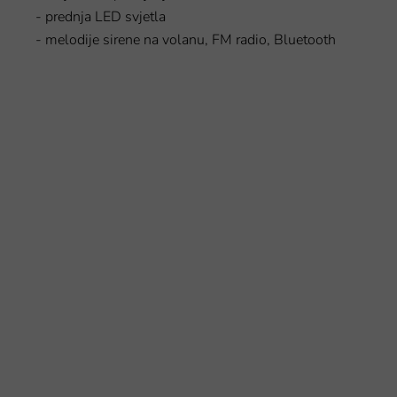
- prednja LED svjetla
- melodije sirene na volanu, FM radio, Bluetooth