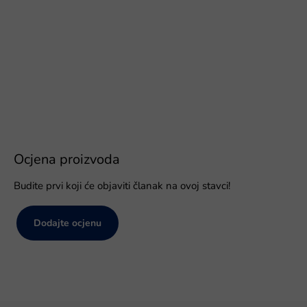
Ocjena proizvoda
Budite prvi koji će objaviti članak na ovoj stavci!
Dodajte ocjenu