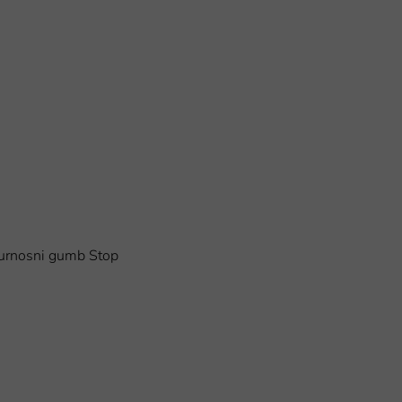
gurnosni gumb Stop