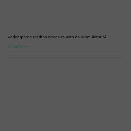
Vodootporna zaštitna cerada za auto na akumulator M
Na zalihama