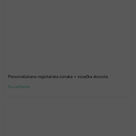
Personalizirana registarska oznaka + vozačka dozvola
Na zalihama