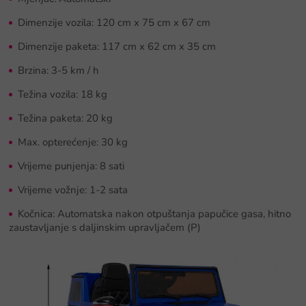
Dimenzije vozila: 120 cm x 75 cm x 67 cm
Dimenzije paketa: 117 cm x 62 cm x 35 cm
Brzina: 3-5 km / h
Težina vozila: 18 kg
Težina paketa: 20 kg
Max. opterećenje: 30 kg
Vrijeme punjenja: 8 sati
Vrijeme vožnje: 1-2 sata
Kočnica: Automatska nakon otpuštanja papučice gasa, hitno
zaustavljanje s daljinskim upravljačem (P)