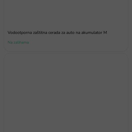
Vodootporna zaštitna cerada za auto na akumulator M
Na zalihama