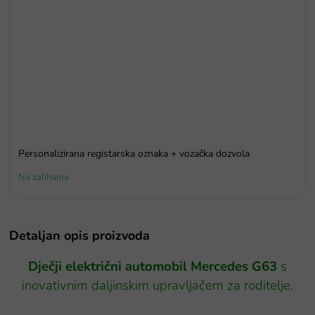
Personalizirana registarska oznaka + vozačka dozvola
Na zalihama
Detaljan opis proizvoda
Dječji
električni automobil Mercedes G63
s
inovativnim daljinskim upravljačem za roditelje.