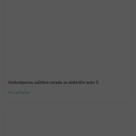
Vodootporna zaštitna cerada za električni auto S
Na zalihama