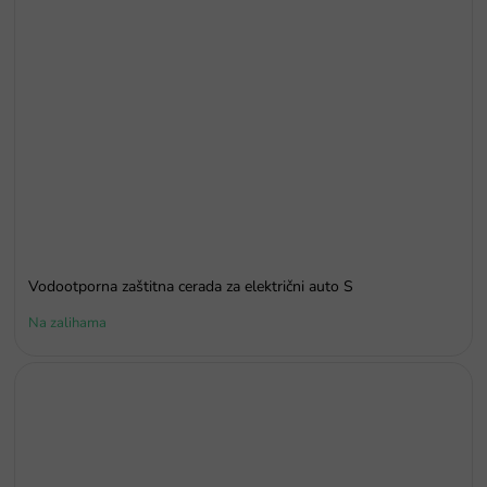
Vodootporna zaštitna cerada za električni auto S
Na zalihama