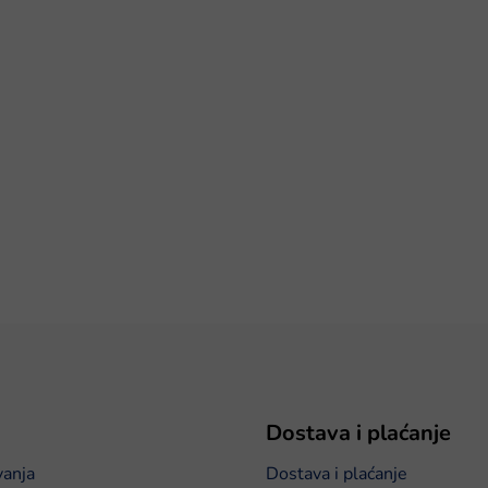
Dostava i plaćanje
vanja
Dostava i plaćanje