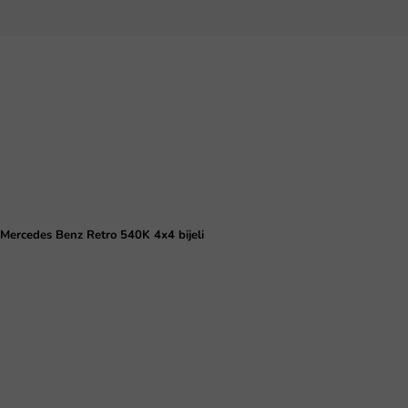
Mercedes Benz Retro 540K 4x4 bijeli