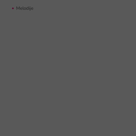
Melodije