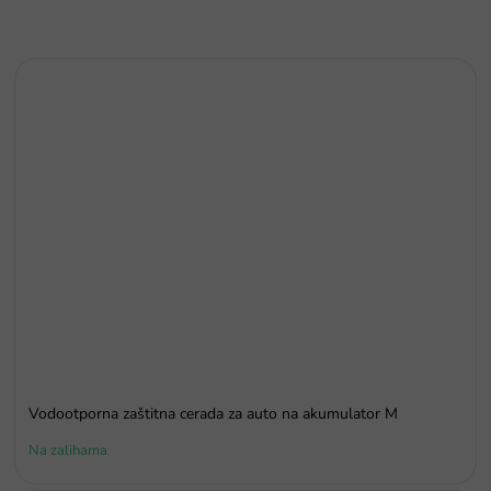
Vodootporna zaštitna cerada za auto na akumulator M
Na zalihama