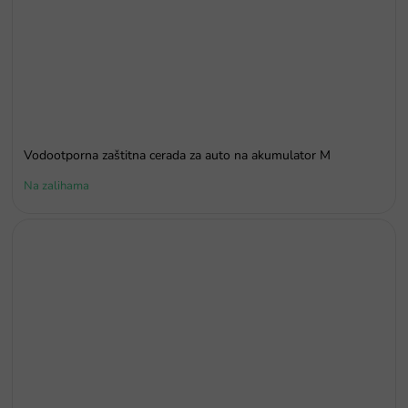
Vodootporna zaštitna cerada za auto na akumulator M
Na zalihama