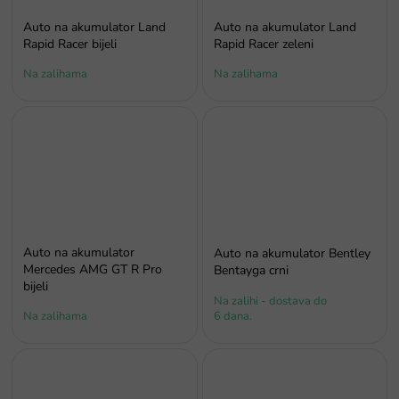
Auto na akumulator Land
Auto na akumulator Land
Rapid Racer bijeli
Rapid Racer zeleni
Na zalihama
Na zalihama
Auto na akumulator
Auto na akumulator Bentley
Mercedes AMG GT R Pro
Bentayga crni
bijeli
Na zalihi - dostava do
Na zalihama
6 dana.