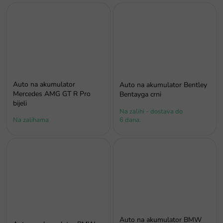
Auto na akumulator
Auto na akumulator Bentley
Mercedes AMG GT R Pro
Bentayga crni
bijeli
Na zalihi - dostava do
Na zalihama
6 dana.
Auto na akumulator BMW