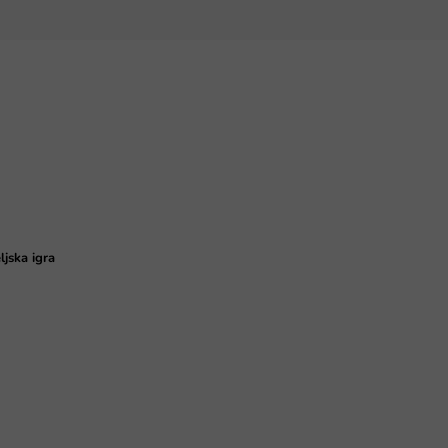
ljska igra