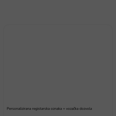
Personalizirana registarska oznaka + vozačka dozvola