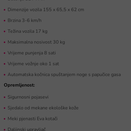
Dimenzije vozila 155 x 65,5 x 62 cm
Brzina 3-6 km/h
Težina vozila 17 kg
Maksimalna nosivost 30 kg
Vrijeme punjenja 8 sati
Vrijeme vožnje oko 1 sat
Automatska kočnica spuštanjem noge s papučice gasa
Opremljenost:
Sigurnosni pojasevi
Sjedalo od mekane ekološke kože
Meki pjenasti Eva kotači
Daljinski upravljač