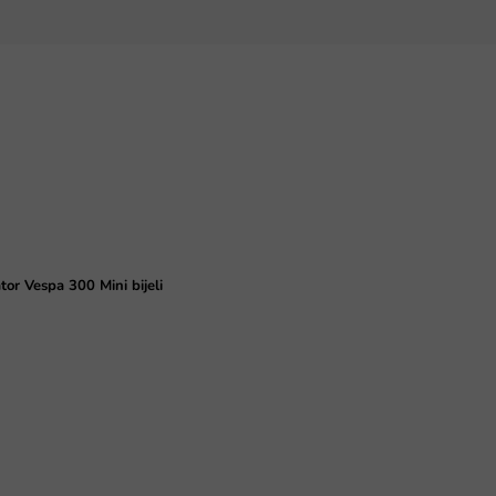
or Vespa 300 Mini bijeli