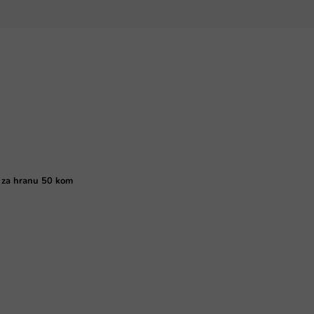
 za hranu 50 kom