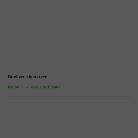
Društvena igra crveni
Na zalihi - dostava do 6 dana