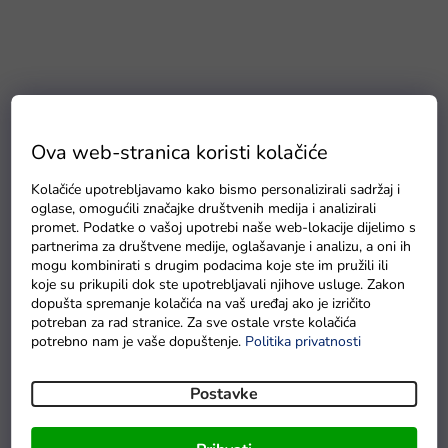
Ova web-stranica koristi kolačiće
Kolačiće upotrebljavamo kako bismo personalizirali sadržaj i
oglase, omogućili značajke društvenih medija i analizirali
promet. Podatke o vašoj upotrebi naše web-lokacije dijelimo s
partnerima za društvene medije, oglašavanje i analizu, a oni ih
mogu kombinirati s drugim podacima koje ste im pružili ili
koje su prikupili dok ste upotrebljavali njihove usluge. Zakon
dopušta spremanje kolačića na vaš uređaj ako je izričito
potreban za rad stranice. Za sve ostale vrste kolačića
potrebno nam je vaše dopuštenje.
Politika privatnosti
Postavke