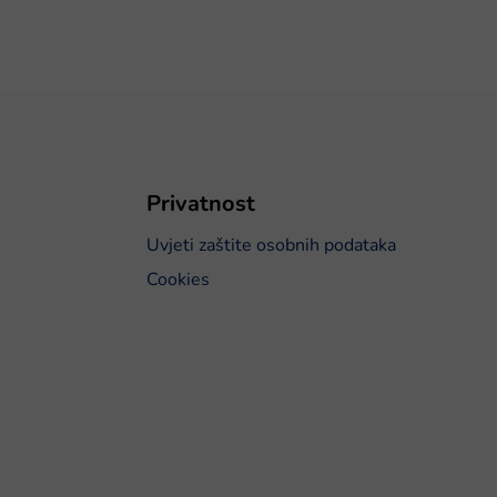
Privatnost
Uvjeti zaštite osobnih podataka
Cookies