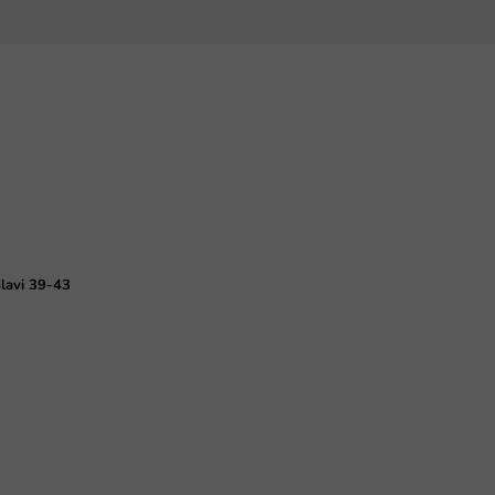
plavi 39-43