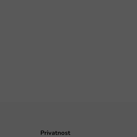
Privatnost