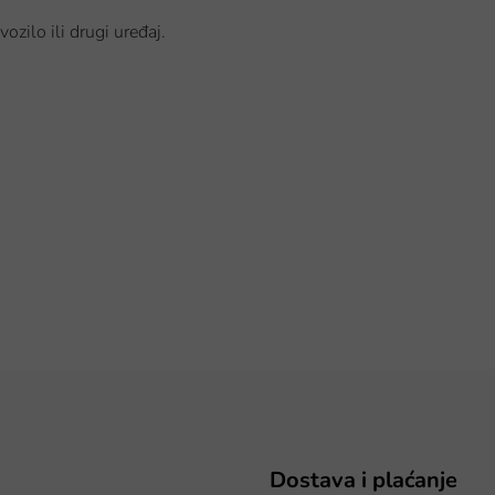
vozilo ili drugi uređaj.
Dostava i plaćanje