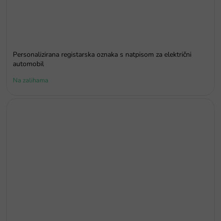
Personalizirana registarska oznaka s natpisom za električni
automobil
Na zalihama