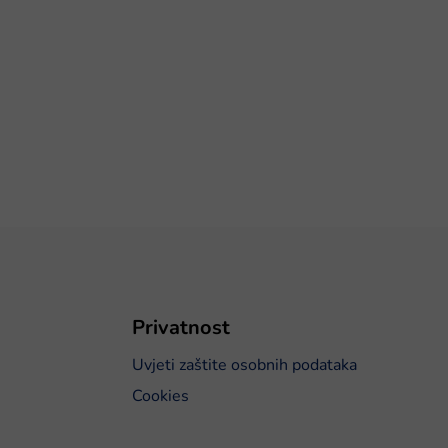
Privatnost
Uvjeti zaštite osobnih podataka
Cookies