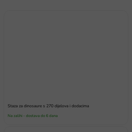
Staza za dinosaure s 270 dijelova i dodacima
Na zalihi - dostava do 6 dana