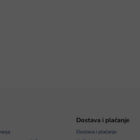
Dostava i plaćanje
vanja
Dostava i plaćanje