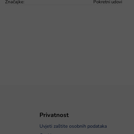
Značajke
:
Pokretni udovi
Privatnost
Uvjeti zaštite osobnih podataka