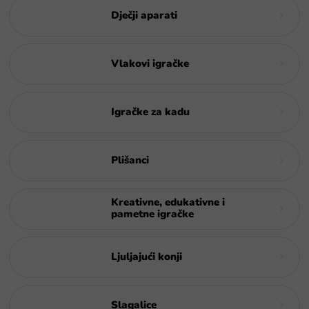
Dječji aparati
Vlakovi igračke
Igračke za kadu
Plišanci
Kreativne, edukativne i
pametne igračke
Ljuljajući konji
Slagalice