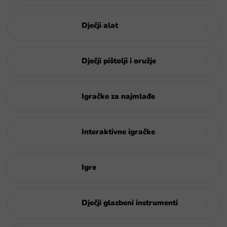
Dječji alat
Dječji pištolji i oružje
Igračke za najmlađe
Interaktivne igračke
Igre
Dječji glazbeni instrumenti