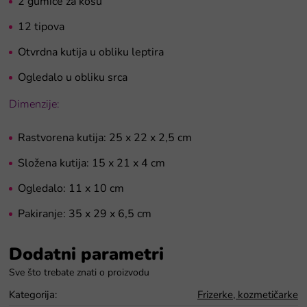
2 gumice za kosu
12 tipova
Otvrdna kutija u obliku leptira
Ogledalo u obliku srca
Dimenzije:
Rastvorena kutija: 25 x 22 x 2,5 cm
Složena kutija: 15 x 21 x 4 cm
Ogledalo: 11 x 10 cm
Pakiranje: 35 x 29 x 6,5 cm
Dodatni parametri
Kategorija
:
Frizerke, kozmetičarke