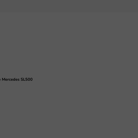
je Mercedes SL500