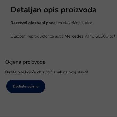
Detaljan opis proizvoda
Rezervni glazbeni panel
za električna autića.
Glazbeni reproduktor za autić
Mercedes
AMG SL500 polic
Ocjena proizvoda
Budite prvi koji će objaviti članak na ovoj stavci!
Dodajte ocjenu